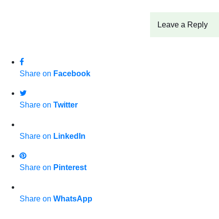
Leave a Reply
Share on
Facebook
Share on
Twitter
Share on
LinkedIn
Share on
Pinterest
Share on
WhatsApp