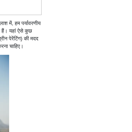
लाश में, हम पर्यावरणीय
हैं। यहां ऐसे कुछ
ीन पेरेंटिंग) की मदद
 करना चाहिए।