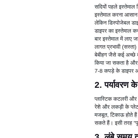
सदियों पहले इस्तेमाल
इस्तेमाल करना आसान ह
लेकिन डिस्पोजेबल डा
डाइपर का इस्तेमाल कर
बार इस्तेमाल में लाए 
लागत प्रभावी (सस्ता)
बेबीहग जैसे कई अच्छे ब
किया जा सकता है और लंब
7-8 कपड़े के डाइपर 
2. पर्यावरण 
प्लास्टिक कटलरी और न
रेशे और लकड़ी के प्ल
मजबूत, टिकाऊ होते है
सकते हैं। इसी तरह “प
3.
लंबे समय त