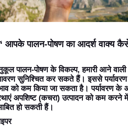
‘
आपके पालन-पोषण का आदर्श वाक्य कै
नुकूल पालन-पोषण के विकल्प
,
हमारी आने वाली प
ावरण सुनिश्चित कर सकते हैं। इससे पर्यावरण 
भाव को कम किया जा सकता है। पर्यावरण के 
रथाएं अपशिष्ट (कचरा) उत्पादन को कम करने म
बित हो सकती हैं।
ाइपर