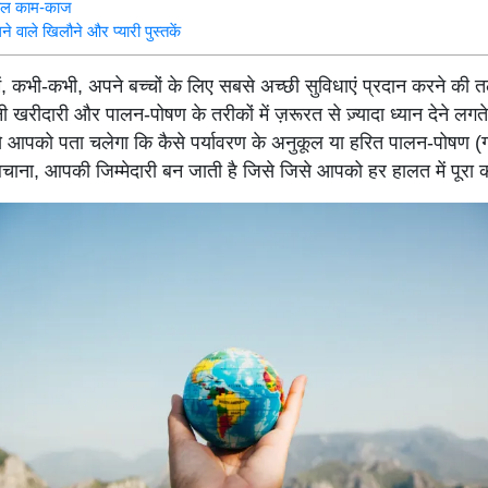
ुकूल काम-काज
 वाले खिलौने और प्यारी पुस्तकें
ें, कभी-कभी, अपने बच्चों के लिए सबसे अच्छी सुविधाएं प्रदान करने की त
 खरीदारी और पालन-पोषण के तरीकों में ज़रूरत से ज़्यादा ध्यान देने लगते 
से आपको पता चलेगा कि कैसे पर्यावरण के अनुकूल या हरित पालन-पोषण (ग्र
 बचाना, आपकी जिम्मेदारी बन जाती है जिसे जिसे आपको हर हालत में पूरा