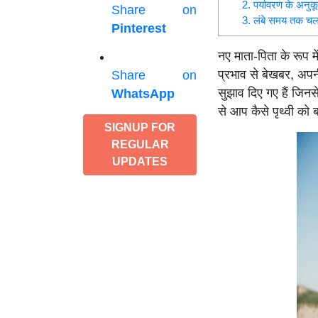
2. पर्यावरण के अन
Share on
3. लंबे समय तक चलने
Pinterest
नए माता-पिता के रूप म
प्रभाव से बेखबर, अपनी
Share on
सुझाव दिए गए हैं जिन
WhatsApp
से आप कैसे पृथ्वी को
SIGNUP FOR
REGULAR
UPDATES