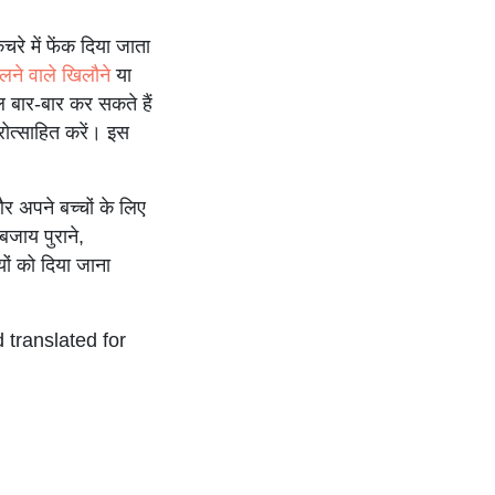
चरे में फेंक दिया जाता
ने वाले खिलौने
या
 बार-बार कर सकते हैं
्रोत्साहित करें। इस
र अपने बच्चों के लिए
 बजाय पुराने,
यों को दिया जाना
 translated for