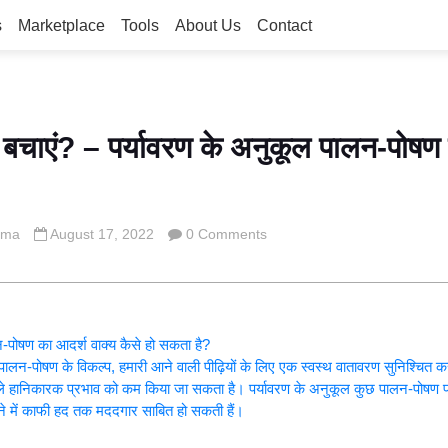
s
Marketplace
Tools
About Us
Contact
से बचाएं? – पर्यावरण के अनुकूल पालन-पोषण
rma
August 17, 2022
0 Comments
न-पोषण का आदर्श वाक्य कैसे हो सकता है?
पालन-पोषण के विकल्प, हमारी आने वाली पीढ़ियों के लिए एक स्वस्थ वातावरण सुनिश्चित 
वाले हानिकारक प्रभाव को कम किया जा सकता है। पर्यावरण के अनुकूल कुछ पालन-पोषण प
 में काफी हद तक मददगार साबित हो सकती हैं।