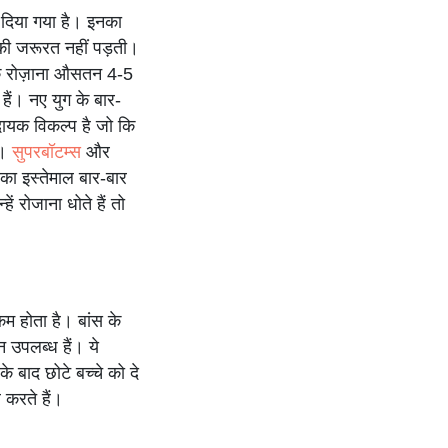
 दिया गया है। इनका
 की जरूरत नहीं पड़ती।
तक रोज़ाना औसतन 4-5
ैं। नए युग के बार-
मदायक विकल्प है जो कि
ा।
सुपरबॉटम्स
और
इसका इस्तेमाल बार-बार
ं रोजाना धोते हैं तो
म होता है। बांस के
 उपलब्ध हैं। ये
 बाद छोटे बच्चे को दे
 करते हैं।