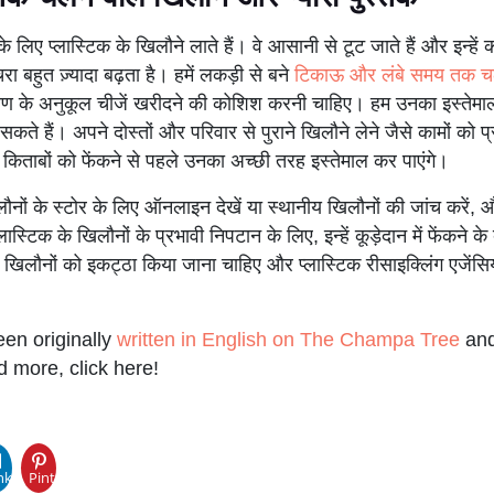
के लिए प्लास्टिक के खिलौने लाते हैं। वे आसानी से टूट जाते हैं और इन्हें क
ा बहुत ज़्यादा बढ़ता है। हमें लकड़ी से बने
टिकाऊ और लंबे समय तक चल
ावरण के अनुकूल चीजें खरीदने की कोशिश करनी चाहिए। हम उनका इस्तेमाल
े सकते हैं। अपने दोस्तों और परिवार से पुराने खिलौने लेने जैसे कामों को प
ताबों को फेंकने से पहले उनका अच्छी तरह इस्तेमाल कर पाएंगे।
ौनों के स्टोर के लिए ऑनलाइन देखें या स्थानीय खिलौनों की जांच करें, औ
 प्लास्टिक के खिलौनों के प्रभावी निपटान के लिए, इन्हें कूड़ेदान में फेंकने के
 के खिलौनों को इकट्ठा किया जाना चाहिए और प्लास्टिक रीसाइक्लिंग एजेंसि
een originally
written in English on The Champa Tree
and
d more, click here!
pp
nkedIn
Pinterest